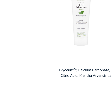
Glycerin***, Calcium Carbonate,
Citric Acid, Mentha Arvensis Le