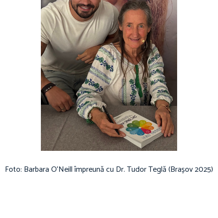
Foto: Barbara O'Neill împreună cu Dr. Tudor Teglă (Brașov 2025)