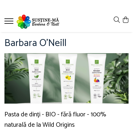
Barbara O'Neill
Pasta de dinți - BIO - fără fluor - 100%
naturală de la Wild Origins