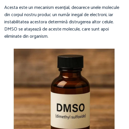
Acesta este un mecanism esențial, deoarece unele molecule
din corpul nostru produc un număr inegal de electroni, iar
instabilitatea acestora determină distrugerea altor celule.
DMSO se atașează de aceste molecule, care sunt apoi
eliminate din organism.