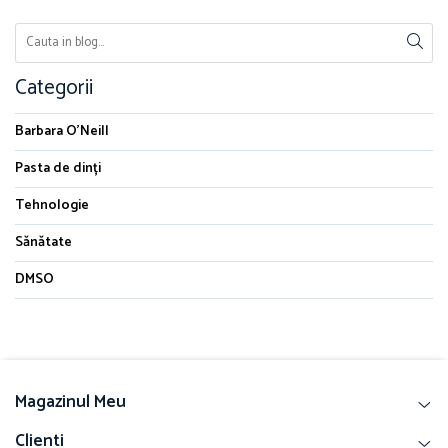
Categorii
Barbara O'Neill
Pasta de dinți
Tehnologie
Sănătate
DMSO
Magazinul Meu
Clienti