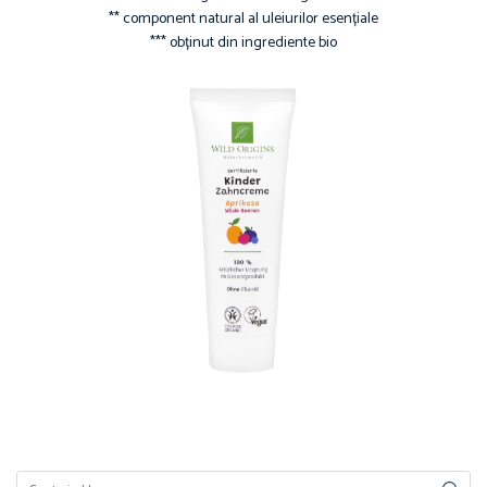
** component natural al uleiurilor esențiale
*** obținut din ingrediente bio