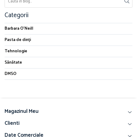
Categorii
Barbara O'Neill
Pasta de dinți
Tehnologie
Sănătate
DMSO
Magazinul Meu
Clienti
Date Comerciale