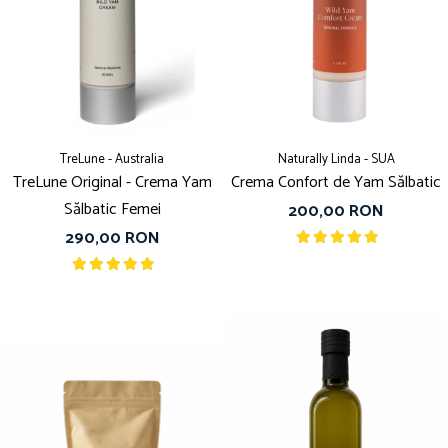
TreLune - Australia
Naturally Linda - SUA
TreLune Original - Crema Yam
Crema Confort de Yam Sălbatic
Sălbatic Femei
200,00 RON
290,00 RON