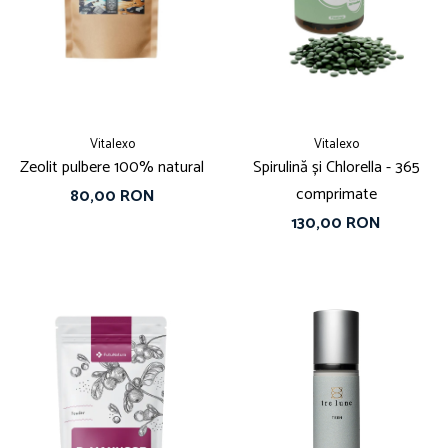
Vitalexo
Vitalexo
Zeolit pulbere 100% natural
Spirulină și Chlorella - 365
comprimate
80,00 RON
130,00 RON