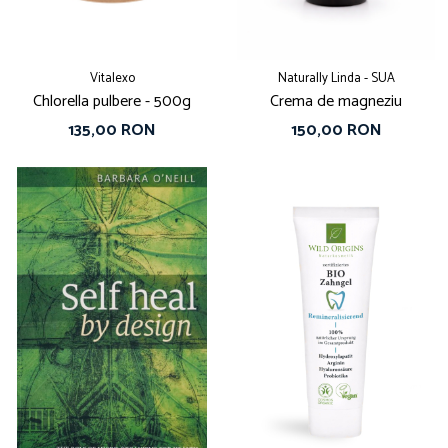
Vitalexo
Naturally Linda - SUA
Chlorella pulbere - 500g
Crema de magneziu
135,00 RON
150,00 RON